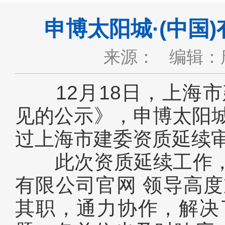
申博太阳城·(中国
来源：
编辑：
12月
18
日，
上海市
见的公示》，
申博太阳城·(
过
上海市建委资质延续
此次资质延续工作，涉及
有限公司官网 领导高
其职，通力协作，解决