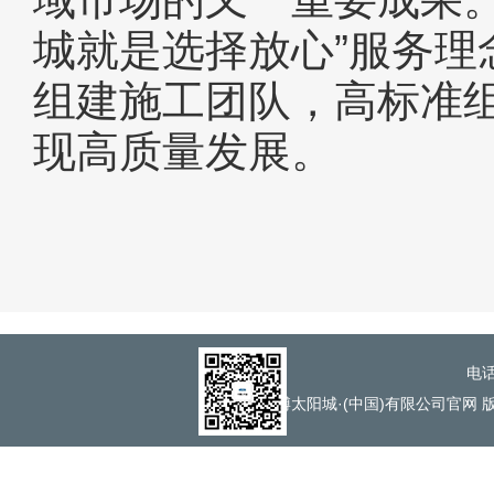
城就是选择放心
组建施工团队，高标准
现高质量发展。
电话
申博太阳城·(中国)有限公司官网