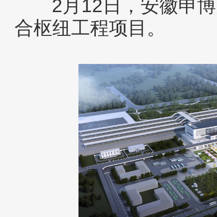
2月12日，
合枢纽工程项目。